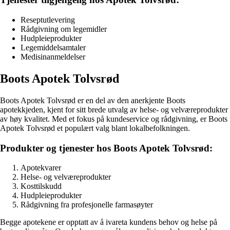
Reseptutlevering
Rådgivning om legemidler
Hudpleieprodukter
Legemiddelsamtaler
Medisinanmeldelser
Boots Apotek Tolvsrød
Boots Apotek Tolvsrød er en del av den anerkjente Boots
apotekkjeden, kjent for sitt brede utvalg av helse- og velværeprodukter
av høy kvalitet. Med et fokus på kundeservice og rådgivning, er Boots
Apotek Tolvsrød et populært valg blant lokalbefolkningen.
Produkter og tjenester hos Boots Apotek Tolvsrød:
Apotekvarer
Helse- og velværeprodukter
Kosttilskudd
Hudpleieprodukter
Rådgivning fra profesjonelle farmasøyter
Begge apotekene er opptatt av å ivareta kundens behov og helse på