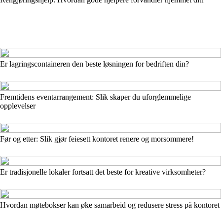
Er lagringscontaineren den beste løsningen for bedriften din?
Fremtidens eventarrangement: Slik skaper du uforglemmelige
opplevelser
Før og etter: Slik gjør feiesett kontoret renere og morsommere!
Er tradisjonelle lokaler fortsatt det beste for kreative virksomheter?
Hvordan møtebokser kan øke samarbeid og redusere stress på kontoret