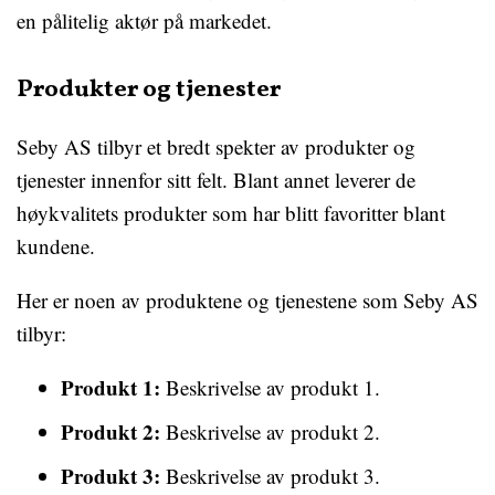
en pålitelig aktør på markedet.
Produkter og tjenester
Seby AS tilbyr et bredt spekter av produkter og
tjenester innenfor sitt felt. Blant annet leverer de
høykvalitets produkter som har blitt favoritter blant
kundene.
Her er noen av produktene og tjenestene som Seby AS
tilbyr:
Produkt 1:
Beskrivelse av produkt 1.
Produkt 2:
Beskrivelse av produkt 2.
Produkt 3:
Beskrivelse av produkt 3.