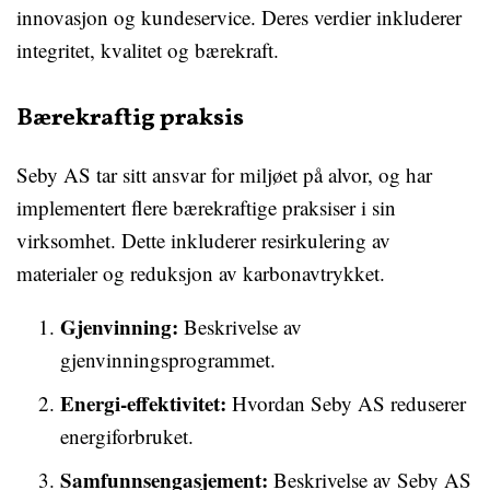
innovasjon og kundeservice. Deres verdier inkluderer
integritet, kvalitet og bærekraft.
Bærekraftig praksis
Seby AS tar sitt ansvar for miljøet på alvor, og har
implementert flere bærekraftige praksiser i sin
virksomhet. Dette inkluderer resirkulering av
materialer og reduksjon av karbonavtrykket.
Gjenvinning:
Beskrivelse av
gjenvinningsprogrammet.
Energi-effektivitet:
Hvordan Seby AS reduserer
energiforbruket.
Samfunnsengasjement:
Beskrivelse av Seby AS