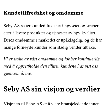
Kundetilfredshet og omdømme
Seby AS setter kundetilfredshet i høysetet og streber
etter å levere produkter og tjenester av høy kvalitet.
Deres omdømme i markedet er upåklagelig, og de har
mange fornøyde kunder som stadig vender tilbake.
Vi er stolte av vårt omdømme og jobber kontinuerlig
med å opprettholde den tilliten kundene har vist oss
gjennom årene.
Seby AS sin visjon og verdier
Visjonen til Seby AS er å være bransjeledende innen