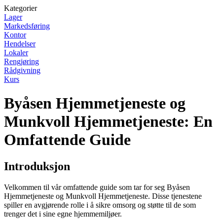
Kategorier
Lager
Markedsføring
Kontor
Hendelser
Lokaler
Rengjøring
Rådgivning
Kurs
Byåsen Hjemmetjeneste og
Munkvoll Hjemmetjeneste: En
Omfattende Guide
Introduksjon
Velkommen til vår omfattende guide som tar for seg Byåsen
Hjemmetjeneste og Munkvoll Hjemmetjeneste. Disse tjenestene
spiller en avgjørende rolle i å sikre omsorg og støtte til de som
trenger det i sine egne hjemmemiljøer.