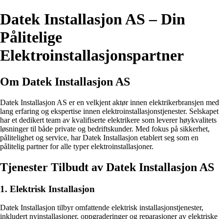
Datek Installasjon AS – Din
Pålitelige
Elektroinstallasjonspartner
Om Datek Installasjon AS
Datek Installasjon AS er en velkjent aktør innen elektrikerbransjen med
lang erfaring og ekspertise innen elektroinstallasjonstjenester. Selskapet
har et dedikert team av kvalifiserte elektrikere som leverer høykvalitets
løsninger til både private og bedriftskunder. Med fokus på sikkerhet,
pålitelighet og service, har Datek Installasjon etablert seg som en
pålitelig partner for alle typer elektroinstallasjoner.
Tjenester Tilbudt av Datek Installasjon AS
1. Elektrisk Installasjon
Datek Installasjon tilbyr omfattende elektrisk installasjonstjenester,
inkludert nyinstallasjoner, oppgraderinger og reparasjoner av elektriske