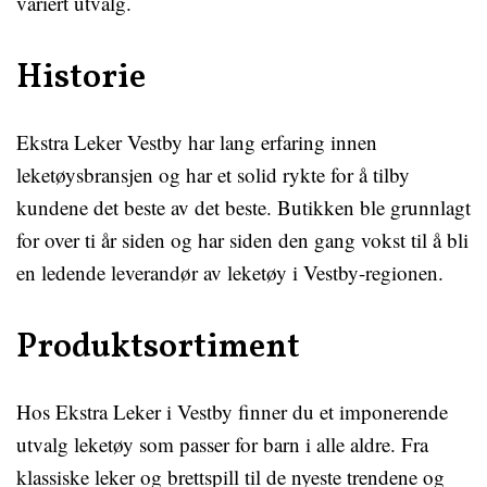
variert utvalg.
Historie
Ekstra Leker Vestby har lang erfaring innen
leketøysbransjen og har et solid rykte for å tilby
kundene det beste av det beste. Butikken ble grunnlagt
for over ti år siden og har siden den gang vokst til å bli
en ledende leverandør av leketøy i Vestby-regionen.
Produktsortiment
Hos Ekstra Leker i Vestby finner du et imponerende
utvalg leketøy som passer for barn i alle aldre. Fra
klassiske leker og brettspill til de nyeste trendene og