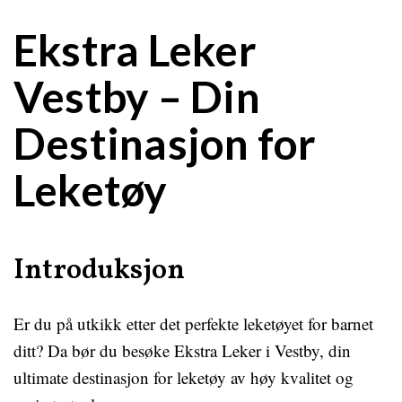
Ekstra Leker
Vestby – Din
Destinasjon for
Leketøy
Introduksjon
Er du på utkikk etter det perfekte leketøyet for barnet
ditt? Da bør du besøke Ekstra Leker i Vestby, din
ultimate destinasjon for leketøy av høy kvalitet og