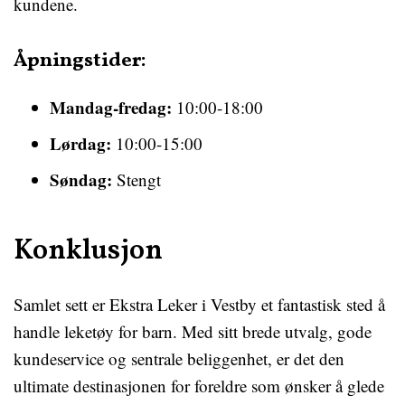
kundene.
Åpningstider:
Mandag-fredag:
10:00-18:00
Lørdag:
10:00-15:00
Søndag:
Stengt
Konklusjon
Samlet sett er Ekstra Leker i Vestby et fantastisk sted å
handle leketøy for barn. Med sitt brede utvalg, gode
kundeservice og sentrale beliggenhet, er det den
ultimate destinasjonen for foreldre som ønsker å glede