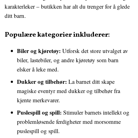
karakterleker – butikken har alt du trenger for å glede
ditt barn.
Populære kategorier inkluderer:
Biler og kjøretøy:
Utforsk det store utvalget av
biler, lastebiler, og andre kjøretøy som barn
elsker å leke med.
Dukker og tilbehør:
La barnet ditt skape
magiske eventyr med dukker og tilbehør fra
kjente merkevarer.
Puslespill og spill:
Stimuler barnets intellekt og
problemløsende ferdigheter med morsomme
puslespill og spill.