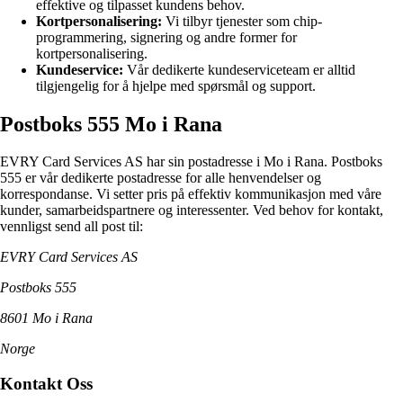
effektive og tilpasset kundens behov.
Kortpersonalisering:
Vi tilbyr tjenester som chip-
programmering, signering og andre former for
kortpersonalisering.
Kundeservice:
Vår dedikerte kundeserviceteam er alltid
tilgjengelig for å hjelpe med spørsmål og support.
Postboks 555 Mo i Rana
EVRY Card Services AS har sin postadresse i Mo i Rana. Postboks
555 er vår dedikerte postadresse for alle henvendelser og
korrespondanse. Vi setter pris på effektiv kommunikasjon med våre
kunder, samarbeidspartnere og interessenter. Ved behov for kontakt,
vennligst send all post til:
EVRY Card Services AS
Postboks 555
8601 Mo i Rana
Norge
Kontakt Oss