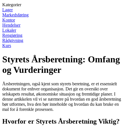
Kategorier
Lager
Markedsføring
Kontor
Hendelser
Lokaler
Rengjøring
Rådgivning
Kurs
Styrets Årsberetning: Omfang
og Vurderinger
Årsberetningen, også kjent som styrets beretning, er et essensielt
dokument for enhver organisasjon. Det gir en oversikt over
selskapets resultat, økonomiske situasjon og fremtidige planer. I
denne artikkelen vil vi se nærmere på hvordan en god årsberetning
bør utformes, hva den bør inneholde og hvordan du kan bruke en
mal for å forenkle prosessen.
Hvorfor er Styrets Årsberetning Viktig?