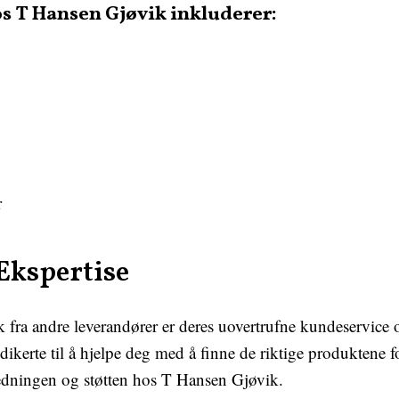
s T Hansen Gjøvik inkluderer:
r
Ekspertise
 fra andre leverandører er deres uovertrufne kundeservice 
ikerte til å hjelpe deg med å finne de riktige produktene 
iledningen og støtten hos T Hansen Gjøvik.